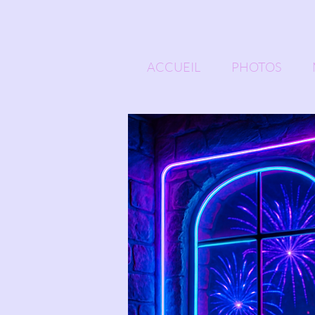
ACCUEIL
PHOTOS