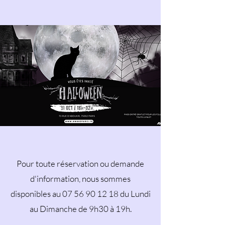
Pour toute réservation ou demande
d'information, nous sommes
disponibles au
07 56 90 12 18
du Lundi
au Dimanche de 9h30 à 19h.