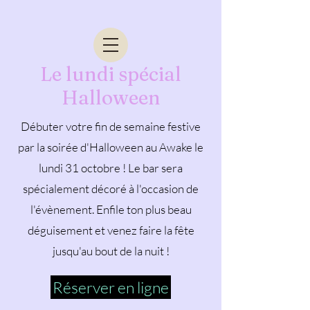
Le lundi spécial
Halloween
Débuter votre fin de semaine festive
par la soirée d'Halloween au Awake le
lundi 31 octobre ! Le bar sera
spécialement décoré à l'occasion de
l'évènement. Enfile ton plus beau
déguisement et venez faire la fête
jusqu'au bout de la nuit !
Réserver en ligne